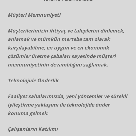
Müşteri Memnuniyeti
Müşterilerimizin ihtiyaç ve taleplerini dinlemek,
anlamak ve mümkün mertebe tam olarak
karşılayabilme; en uygun ve en ekonomik
çözümler üretme çabaları sayesinde müşteri
memnuniyetinin devamlılığını sağlamak.
Teknolojide Önderlik
Faaliyet sahalarımızda, yeni yöntemler ve sürekli
iyileştirme yaklaşımı ile teknolojide önder
konuma gelmek.
Çalışanların Katılımı