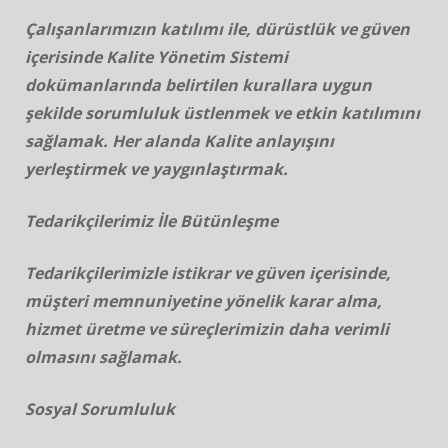
Çalışanlarımızın katılımı ile, dürüstlük ve güven
içerisinde Kalite Yönetim Sistemi
dokümanlarında belirtilen kurallara uygun
şekilde sorumluluk üstlenmek ve etkin katılımını
sağlamak. Her alanda Kalite anlayışını
yerleştirmek ve yaygınlaştırmak.
Tedarikçilerimiz İle Bütünleşme
Tedarikçilerimizle istikrar ve güven içerisinde,
müşteri memnuniyetine yönelik karar alma,
hizmet üretme ve süreçlerimizin daha verimli
olmasını sağlamak.
Sosyal Sorumluluk