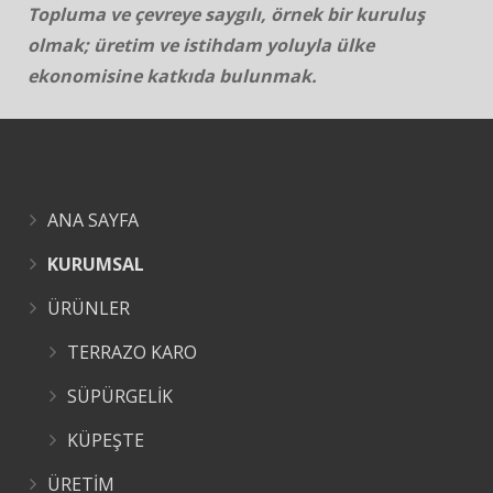
Topluma ve çevreye saygılı, örnek bir kuruluş
olmak; üretim ve istihdam yoluyla ülke
ekonomisine katkıda bulunmak.
ANA SAYFA
KURUMSAL
ÜRÜNLER
TERRAZO KARO
SÜPÜRGELİK
KÜPEŞTE
ÜRETİM